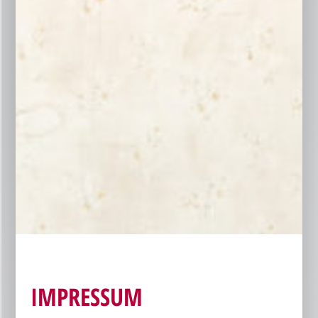
IMPRESSUM