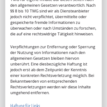
den allgemeinen Gesetzen verantwortlich. Nach
§§ 8 bis 10 TMG sind wir als Diensteanbieter
jedoch nicht verpflichtet, übermittelte oder
gespeicherte fremde Informationen zu
überwachen oder nach Umständen zu forschen,
die auf eine rechtswidrige Tätigkeit hinweisen.
Verpflichtungen zur Entfernung oder Sperrung
der Nutzung von Informationen nach den
allgemeinen Gesetzen bleiben hiervon
unberührt. Eine diesbezügliche Haftung ist
jedoch erst ab dem Zeitpunkt der Kenntnis
einer konkreten Rechtsverletzung möglich. Bei
Bekanntwerden von entsprechenden
Rechtsverletzungen werden wir diese Inhalte
umgehend entfernen.
Haftung für Links