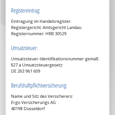
Registereintrag:
Eintragung im Handelsregister.
Registergericht: Amtsgericht Landau
Registernummer: HRB 30529
Umsatzsteuer:
Umsatzsteuer-Identifikationsnummer gemäß
§27 a Umsatzsteuergesetz:
DE 263 961 609
Berufshaftpflichtversicherung:
Name und Sitz des Versicherers:
Ergo Versicherungs AG
40198 Düsseldorf