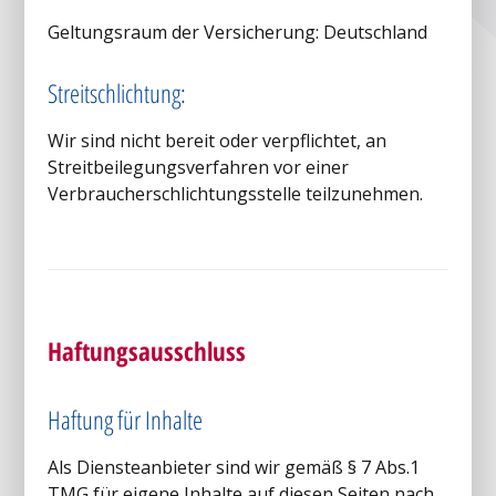
Geltungsraum der Versicherung: Deutschland
Streitschlichtung:
Wir sind nicht bereit oder verpflichtet, an
Streitbeilegungsverfahren vor einer
Verbraucherschlichtungsstelle teilzunehmen.
Haftungsausschluss
Haftung für Inhalte
Als Diensteanbieter sind wir gemäß § 7 Abs.1
TMG für eigene Inhalte auf diesen Seiten nach