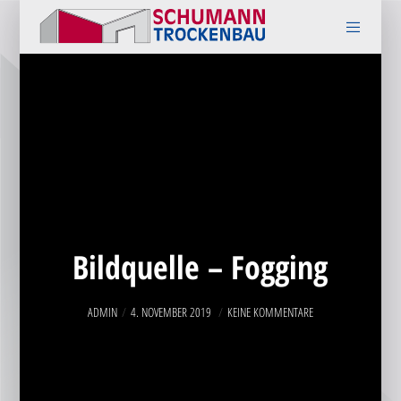
Bildquelle – Fogging
ADMIN
4. NOVEMBER 2019
KEINE KOMMENTARE